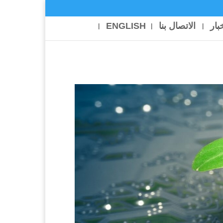
خبار
الاتصال بنا
ENGLISH