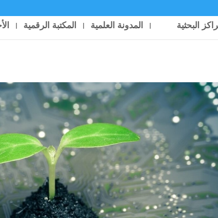
راكز البحثية
المدونة العلمية
المكتبة الرقمية
الأ