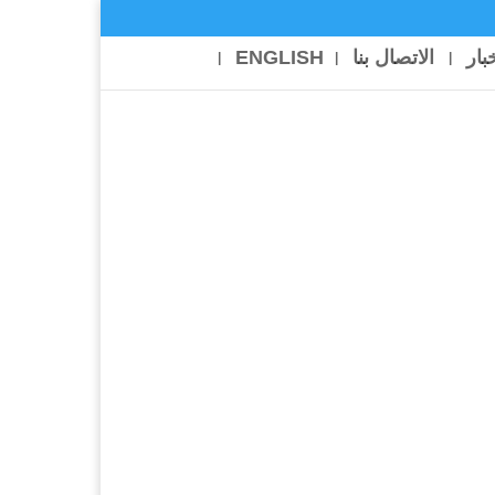
خبار
الاتصال بنا
ENGLISH