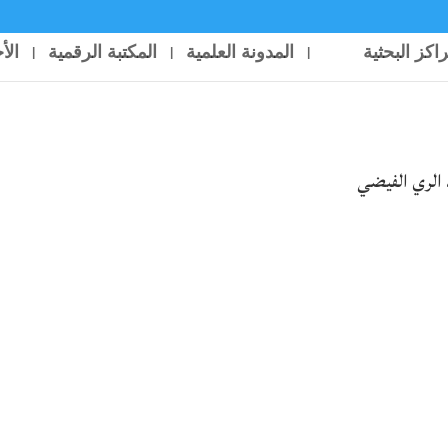
راكز البحثية
المدونة العلمية
المكتبة الرقمية
الأ
 الري الفيضي