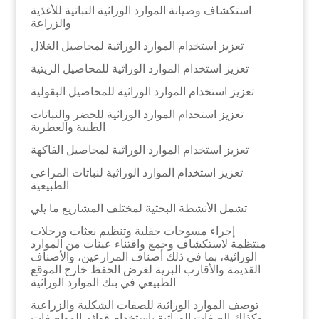
استكشاف وصيانة الموارد الوراثية النباتية للأغذية
والزراعة
تعزيز استخدام الموارد الوراثية لمحاصيل الغلال
تعزيز استخدام الموارد الوراثية للمحاصيل الزيتية
تعزيز استخدام الموارد الوراثية للمحاصيل البقولية
تعزيز استخدام الموارد الوراثية للخضر والنباتات
الطبية والعطرية
تعزيز استخدام الموارد الوراثية لمحاصيل الفاكهة
تعزيز استخدام الموارد الوراثية لنباتات المراعي
الطبيعية
تشمل الأنشطة البحثية لمختلف المشاريع ما يلي
إجراء مسوحات حقلية وتنظيم بعثات ورحلات
منتظمة لاستكشاف وجمع واقتناء عينات من الموارد
الوراثية، بما في ذلك أصناف المزارعين، والأصناف
القديمة والأقارب البرية لغرض الحفظ خارج الموقع
الطبيعي في بنك الموارد الوراثية
توصف الموارد الوراثية للصفات الشكلية والزراعية
وكذلك الصفات الوراثية باستخدام قوائم المواصفات