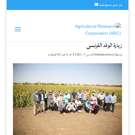
info@arc.gov.sd
زيارة الوفد الفرنسى
بواسطة
Administrator
|
مارس 7, 2021
|
اخر الاخبار
|
0 تعليقات