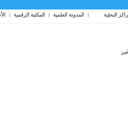
راكز البحثية
المدونة العلمية
المكتبة الرقمية
الأ
فين