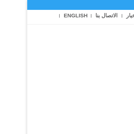
خبار
الاتصال بنا
ENGLISH