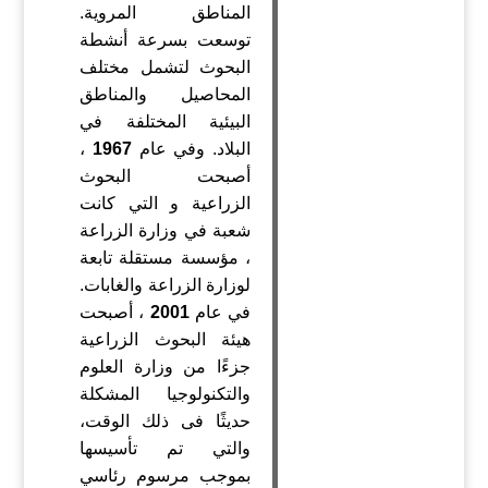
المناطق المروية.
توسعت بسرعة أنشطة
البحوث لتشمل مختلف
المحاصيل والمناطق
البيئية المختلفة في
البلاد. وفي عام
1967
،
أصبحت البحوث
الزراعية و التي كانت
شعبة في وزارة الزراعة
، مؤسسة مستقلة تابعة
لوزارة الزراعة والغابات.
في عام
2001
، أصبحت
هيئة البحوث الزراعية
جزءًا من وزارة العلوم
والتكنولوجيا المشكلة
حديثًا فى ذلك الوقت،
والتي تم تأسيسها
بموجب مرسوم رئاسي