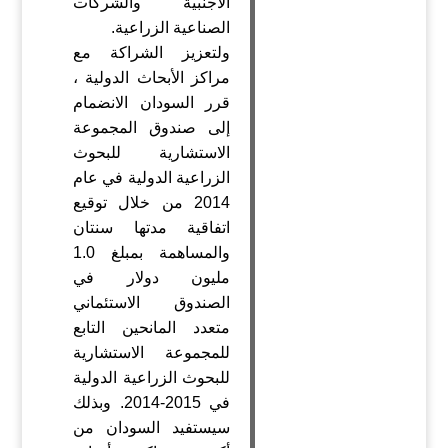
الأجنبية والشركات
الصناعية الزراعية.
ولتعزيز الشراكة مع
مراكز الأبحاث الدولية ،
قرر السودان الانضمام
إلى صندوق المجموعة
الاستشارية للبحوث
الزراعية الدولية في عام
2014 من خلال توقيع
اتفاقية مدتها سنتان
والمساهمة بمبلغ 1.0
مليون دولار في
الصندوق الاستئماني
متعدد المانحين التابع
للمجموعة الاستشارية
للبحوث الزراعية الدولية
في 2015-2014. وبذلك
سيستفيد السودان من