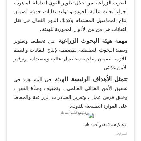
البحوث الزراعية من خلال تطوير القوى العاملة الماهرة ،
إجراء أبحاث عالية الجودة و توليد تقانات حديثة لضمان
إنتاج المحاصيل المستدام وكذلك الدور الفعال في نقل
التقانات هي من بين الأدوار المحورية للهيئة .
مهمة هيئة البحوث الزراعية
هي تخطيط وتطوير
وتنفيذ البحوث التطبيقية المصممة لإنتاج التقانات والنظم
اللازمة لضمان إنتاجية محاصيل عالية ومستدامة وتوفير
الأمن غذائي.
تتمثل الأهداف الرئيسة
للهيئة
في المساهمة في
تحقيق الأمن الغذائي العالمى ، وتخفيف وطأة الفقر ،
وخلق فرص عمل ، وتعزيز الصادرات الزراعية والحفاظ
على الموارد الطبيعية للدولة.
بروف/ عبدالمنعم أحمد طه
المدير العام