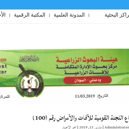
راكز البحثية
المدونة العلمية
المكتبة الرقمية
الأ
 اللجنة القومية للآفات والأمراض رقم (100)
Administrato
|
مارس 13, 2019
|
اخر الاخبار