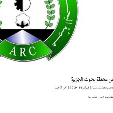
عن محطة بحوث الجزيرة
Administrato
|
فبراير 14, 2019
|
اخر الاخبار
طة بحوث الجزيرة اضغط-هنا