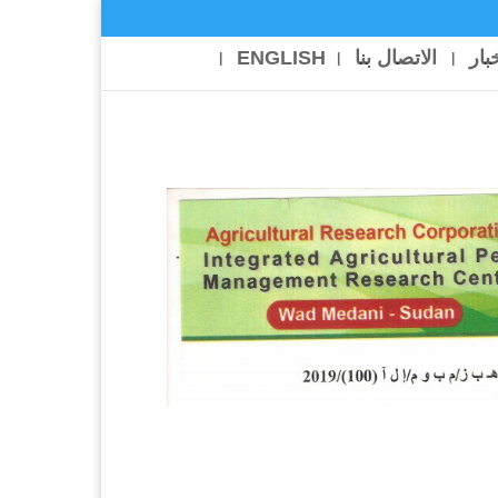
خبار
الاتصال بنا
ENGLISH