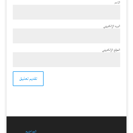
الاسم
البريد الإلكتروني
الموقع الإلكتروني
المواضيع