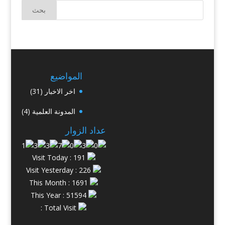
المواضيع
اخر الاخبار
(31)
المدونة العلمية
(4)
عداد الزوار
Visit Today : 191
Visit Yesterday : 226
This Month : 1691
This Year : 51594
Total Visit :